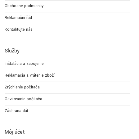
Obchodné podmienky
Reklamační řád
Kontaktujte nás
Služby
Inštalácia a zapojenie
Reklamacia a vrátenie zboží
Zrýchlenie počítača
Odvírovanie počítača
Záchrana dát
Môj účet