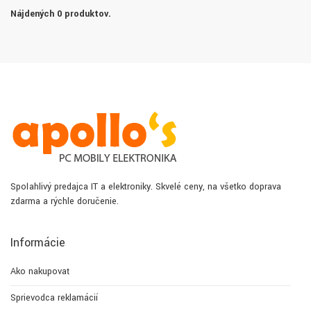
Nájdených 0 produktov.
Spoľahlivý predajca IT a elektroniky. Skvelé ceny, na všetko doprava
zdarma a rýchle doručenie.
Informácie
Ako nakupovať
Sprievodca reklamácií