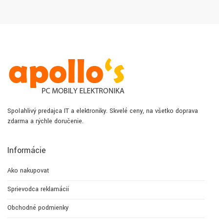
Spoľahlivý predajca IT a elektroniky. Skvelé ceny, na všetko doprava
zdarma a rýchle doručenie.
Informácie
Ako nakupovať
Sprievodca reklamácií
Obchodné podmienky