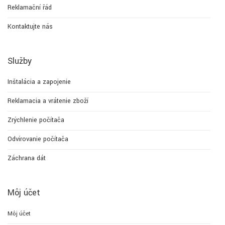
Reklamační řád
Kontaktujte nás
Služby
Inštalácia a zapojenie
Reklamacia a vrátenie zboží
Zrýchlenie počítača
Odvírovanie počítača
Záchrana dát
Môj účet
Môj účet