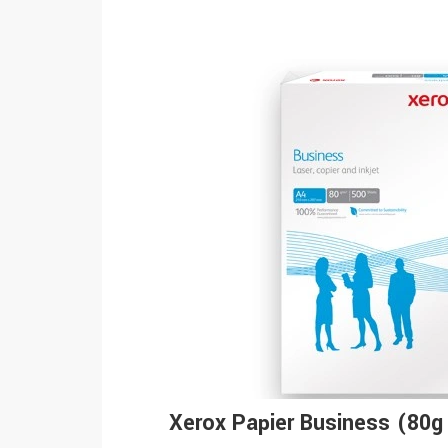
Xerox Papier Business (80g /