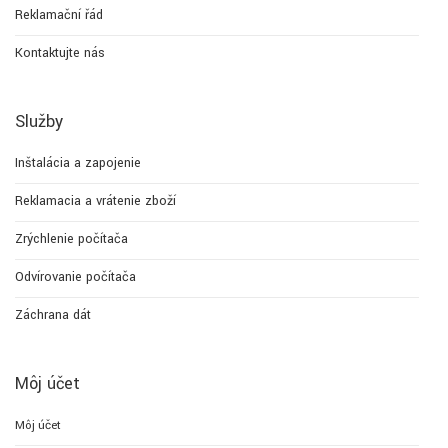
Reklamační řád
Kontaktujte nás
Služby
Inštalácia a zapojenie
Reklamacia a vrátenie zboží
Zrýchlenie počítača
Odvírovanie počítača
Záchrana dát
Môj účet
Môj účet