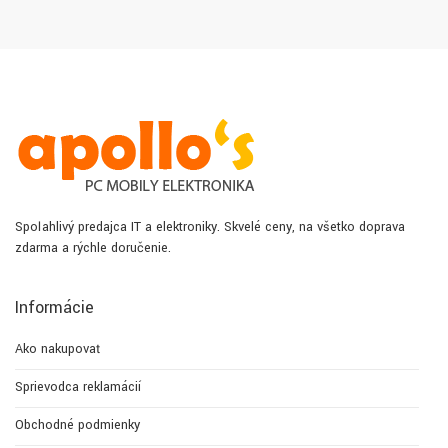
Spoľahlivý predajca IT a elektroniky. Skvelé ceny, na všetko doprava
zdarma a rýchle doručenie.
Informácie
Ako nakupovať
Sprievodca reklamácií
Obchodné podmienky