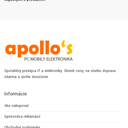
Spoľahlivý predajca IT a elektroniky. Skvelé ceny, na všetko doprava
zdarma a rýchle doručenie.
Informácie
Ako nakupovať
Sprievodca reklamácií
Obchodné podmienky