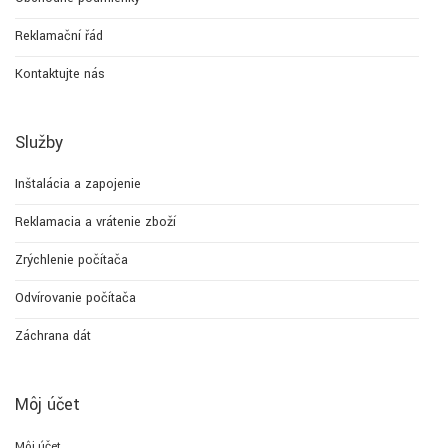
Reklamační řád
Kontaktujte nás
Služby
Inštalácia a zapojenie
Reklamacia a vrátenie zboží
Zrýchlenie počítača
Odvírovanie počítača
Záchrana dát
Môj účet
Môj účet