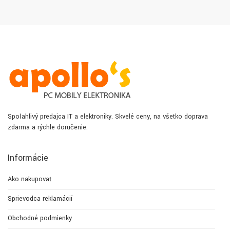
Spoľahlivý predajca IT a elektroniky. Skvelé ceny, na všetko doprava
zdarma a rýchle doručenie.
Informácie
Ako nakupovať
Sprievodca reklamácií
Obchodné podmienky