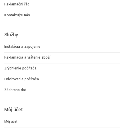
Reklamační řád
Kontaktujte nás
Služby
Inštalácia a zapojenie
Reklamacia a vrátenie zboží
Zrýchlenie počítača
Odvírovanie počítača
Záchrana dát
Môj účet
Môj účet