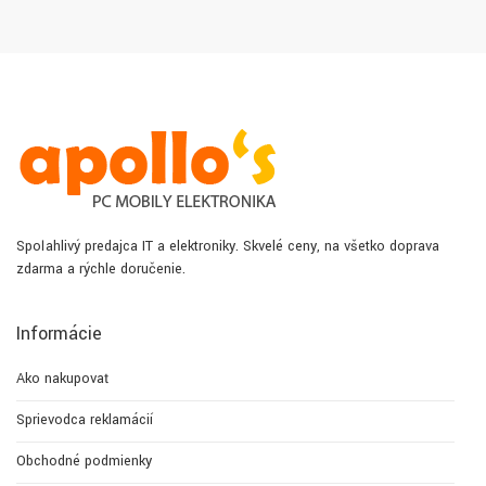
Spoľahlivý predajca IT a elektroniky. Skvelé ceny, na všetko doprava
zdarma a rýchle doručenie.
Informácie
Ako nakupovať
Sprievodca reklamácií
Obchodné podmienky