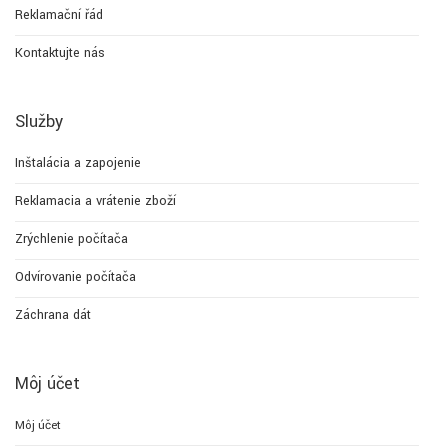
Reklamační řád
Kontaktujte nás
Služby
Inštalácia a zapojenie
Reklamacia a vrátenie zboží
Zrýchlenie počítača
Odvírovanie počítača
Záchrana dát
Môj účet
Môj účet