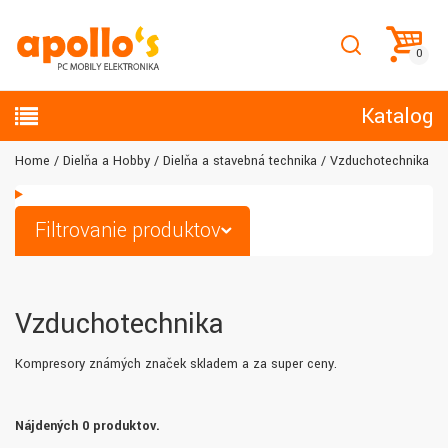
Katalog
Home
Dielňa a Hobby
Dielňa a stavebná technika
Vzduchotechnika
Filtrovanie produktov
Vzduchotechnika
Kompresory známých značek skladem a za super ceny.
Nájdených 0 produktov.