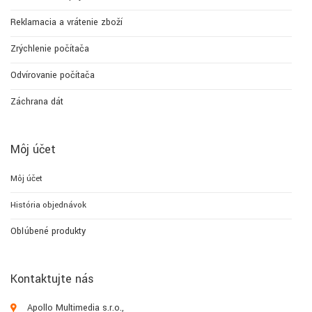
Reklamacia a vrátenie zboží
Zrýchlenie počítača
Odvírovanie počítača
Záchrana dát
Môj účet
Môj účet
História objednávok
Obľúbené produkty
Kontaktujte nás
Apollo Multimedia s.r.o.,