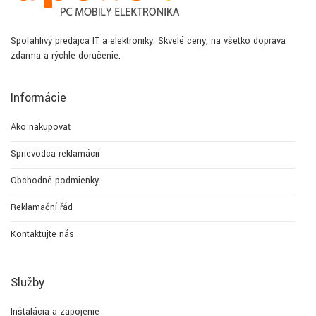
Spoľahlivý predajca IT a elektroniky. Skvelé ceny, na všetko doprava
zdarma a rýchle doručenie.
Informácie
Ako nakupovať
Sprievodca reklamácií
Obchodné podmienky
Reklamační řád
Kontaktujte nás
Služby
Inštalácia a zapojenie