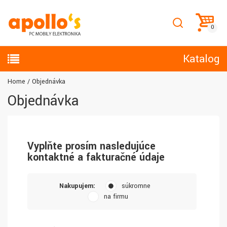
Katalog
Home
Objednávka
Objednávka
Vyplňte prosím nasledujúce
kontaktné a fakturačné údaje
Nakupujem:
súkromne
na firmu