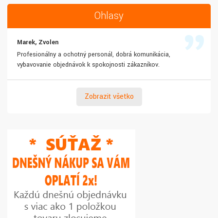
Ohlasy
Marek, Zvolen
Profesionálny a ochotný personál, dobrá komunikácia,
vybavovanie objednávok k spokojnosti zákazníkov.
Zobraziť všetko