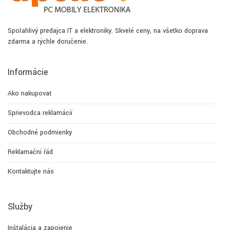
Spoľahlivý predajca IT a elektroniky. Skvelé ceny, na všetko doprava
zdarma a rýchle doručenie.
Informácie
Ako nakupovať
Sprievodca reklamácií
Obchodné podmienky
Reklamační řád
Kontaktujte nás
Služby
Inštalácia a zapojenie