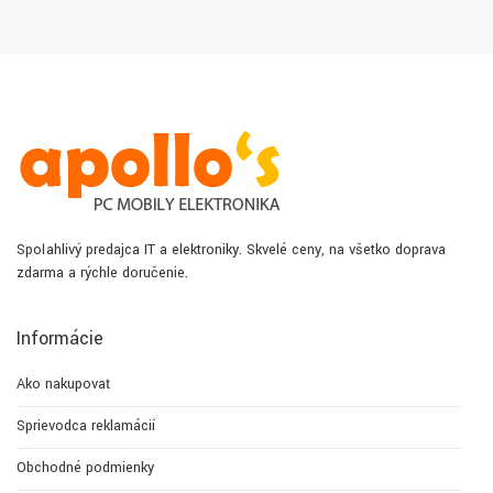
Spoľahlivý predajca IT a elektroniky. Skvelé ceny, na všetko doprava
zdarma a rýchle doručenie.
Informácie
Ako nakupovať
Sprievodca reklamácií
Obchodné podmienky