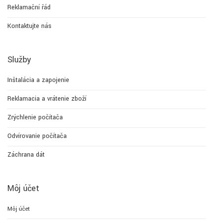
Reklamační řád
Kontaktujte nás
Služby
Inštalácia a zapojenie
Reklamacia a vrátenie zboží
Zrýchlenie počítača
Odvírovanie počítača
Záchrana dát
Môj účet
Môj účet