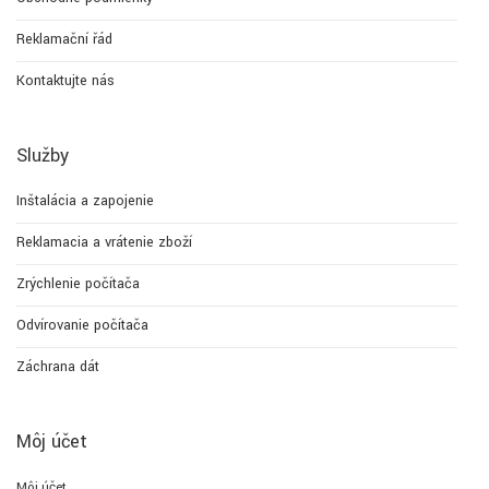
Reklamační řád
Kontaktujte nás
Služby
Inštalácia a zapojenie
Reklamacia a vrátenie zboží
Zrýchlenie počítača
Odvírovanie počítača
Záchrana dát
Môj účet
Môj účet