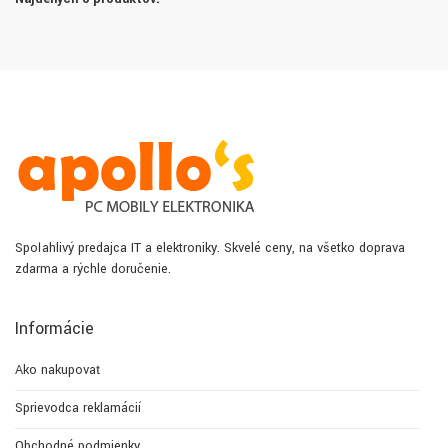
Spoľahlivý predajca IT a elektroniky. Skvelé ceny, na všetko doprava
zdarma a rýchle doručenie.
Informácie
Ako nakupovať
Sprievodca reklamácií
Obchodné podmienky