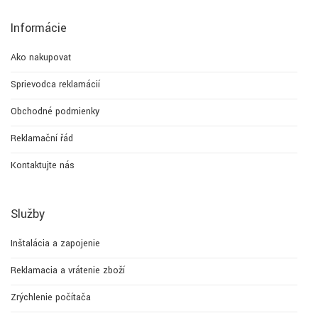
Informácie
Ako nakupovať
Sprievodca reklamácií
Obchodné podmienky
Reklamační řád
Kontaktujte nás
Služby
Inštalácia a zapojenie
Reklamacia a vrátenie zboží
Zrýchlenie počítača