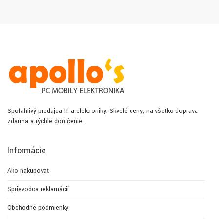
Spoľahlivý predajca IT a elektroniky. Skvelé ceny, na všetko doprava
zdarma a rýchle doručenie.
Informácie
Ako nakupovať
Sprievodca reklamácií
Obchodné podmienky