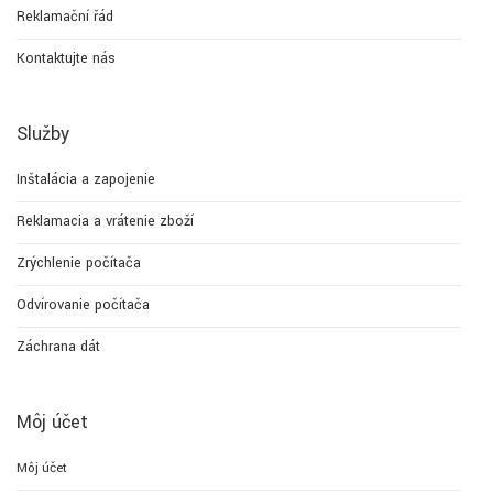
Reklamační řád
Kontaktujte nás
Služby
Inštalácia a zapojenie
Reklamacia a vrátenie zboží
Zrýchlenie počítača
Odvírovanie počítača
Záchrana dát
Môj účet
Môj účet