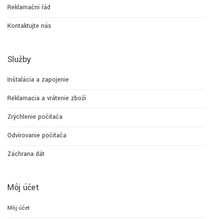
Reklamační řád
Kontaktujte nás
Služby
Inštalácia a zapojenie
Reklamacia a vrátenie zboží
Zrýchlenie počítača
Odvírovanie počítača
Záchrana dát
Môj účet
Môj účet