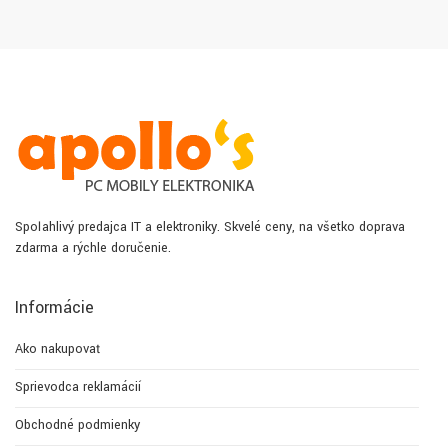
Spoľahlivý predajca IT a elektroniky. Skvelé ceny, na všetko doprava
zdarma a rýchle doručenie.
Informácie
Ako nakupovať
Sprievodca reklamácií
Obchodné podmienky