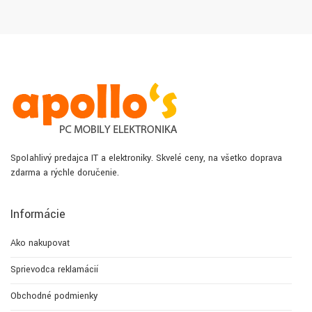
Spoľahlivý predajca IT a elektroniky. Skvelé ceny, na všetko doprava
zdarma a rýchle doručenie.
Informácie
Ako nakupovať
Sprievodca reklamácií
Obchodné podmienky