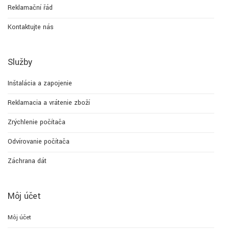
Reklamační řád
Kontaktujte nás
Služby
Inštalácia a zapojenie
Reklamacia a vrátenie zboží
Zrýchlenie počítača
Odvírovanie počítača
Záchrana dát
Môj účet
Môj účet