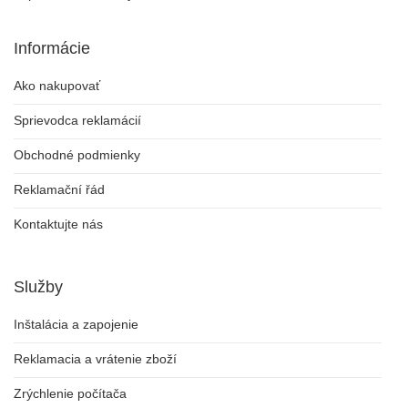
Informácie
Ako nakupovať
Sprievodca reklamácií
Obchodné podmienky
Reklamační řád
Kontaktujte nás
Služby
Inštalácia a zapojenie
Reklamacia a vrátenie zboží
Zrýchlenie počítača