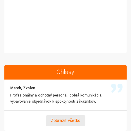
Ohlasy
Marek, Zvolen
Profesionálny a ochotný personál, dobrá komunikácia,
vybavovanie objednávok k spokojnosti zákazníkov.
Zobraziť všetko