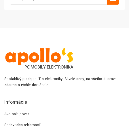
Spoľahlivý predajca IT a elektroniky. Skvelé ceny, na všetko doprava
zdarma a rýchle doručenie.
Informácie
Ako nakupovať
Sprievodca reklamácií