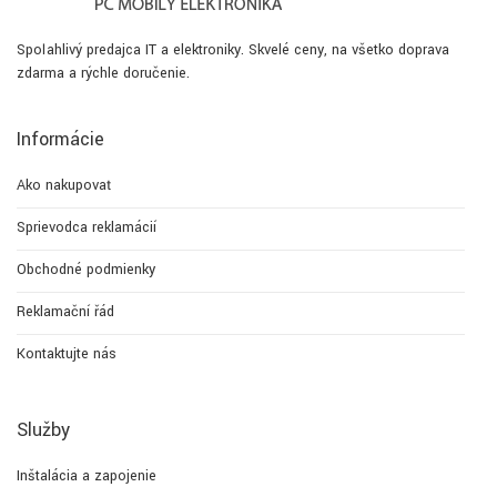
Spoľahlivý predajca IT a elektroniky. Skvelé ceny, na všetko doprava
zdarma a rýchle doručenie.
Informácie
Ako nakupovať
Sprievodca reklamácií
Obchodné podmienky
Reklamační řád
Kontaktujte nás
Služby
Inštalácia a zapojenie