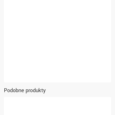
Podobne produkty