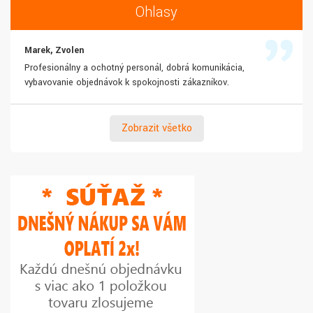
Ohlasy
Marek, Zvolen
Profesionálny a ochotný personál, dobrá komunikácia,
vybavovanie objednávok k spokojnosti zákazníkov.
Zobraziť všetko