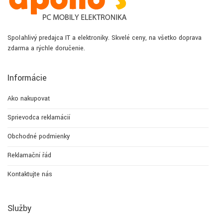
Spoľahlivý predajca IT a elektroniky. Skvelé ceny, na všetko doprava
zdarma a rýchle doručenie.
Informácie
Ako nakupovať
Sprievodca reklamácií
Obchodné podmienky
Reklamační řád
Kontaktujte nás
Služby