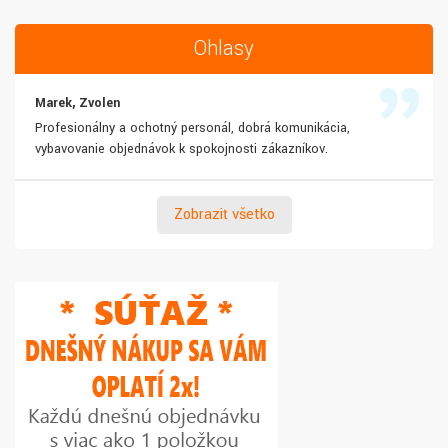
Ohlasy
Marek, Zvolen
Profesionálny a ochotný personál, dobrá komunikácia,
vybavovanie objednávok k spokojnosti zákazníkov.
Zobraziť všetko