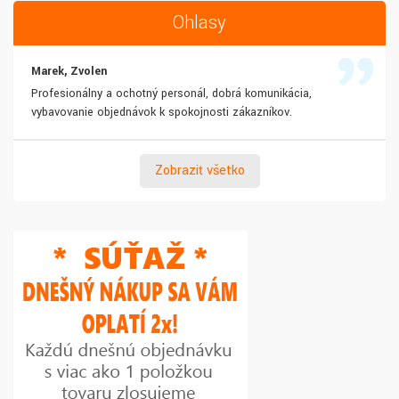
Ohlasy
Marek, Zvolen
Profesionálny a ochotný personál, dobrá komunikácia,
vybavovanie objednávok k spokojnosti zákazníkov.
Zobraziť všetko