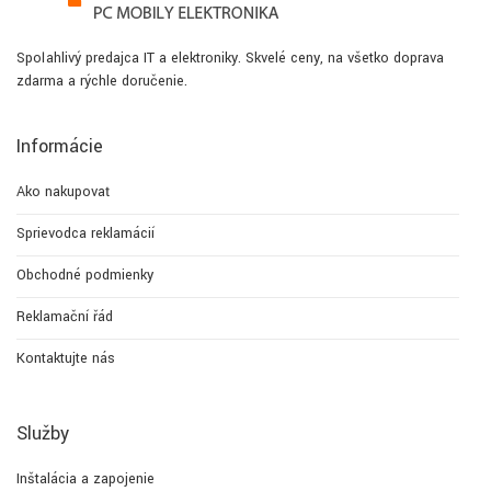
Spoľahlivý predajca IT a elektroniky. Skvelé ceny, na všetko doprava
zdarma a rýchle doručenie.
Informácie
Ako nakupovať
Sprievodca reklamácií
Obchodné podmienky
Reklamační řád
Kontaktujte nás
Služby
Inštalácia a zapojenie