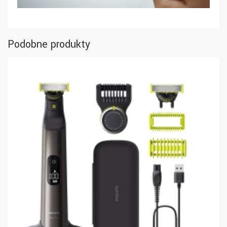
Podobne produkty