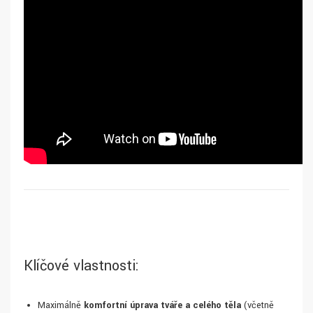
Klíčové vlastnosti:
Maximálně
komfortní úprava tváře a celého těla
(včetně