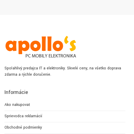
Spoľahlivý predajca IT a elektroniky. Skvelé ceny, na všetko doprava
zdarma a rýchle doručenie.
Informácie
Ako nakupovať
Sprievodca reklamácií
Obchodné podmienky