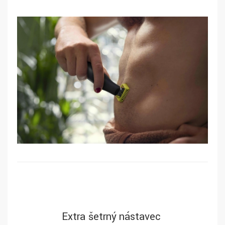
Extra šetrný nástavec